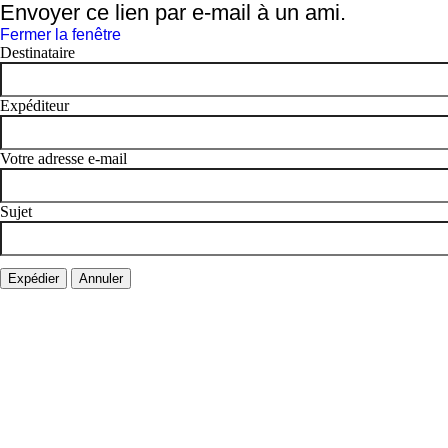
Envoyer ce lien par e-mail à un ami.
Fermer la fenêtre
Destinataire
Expéditeur
Votre adresse e-mail
Sujet
Expédier
Annuler