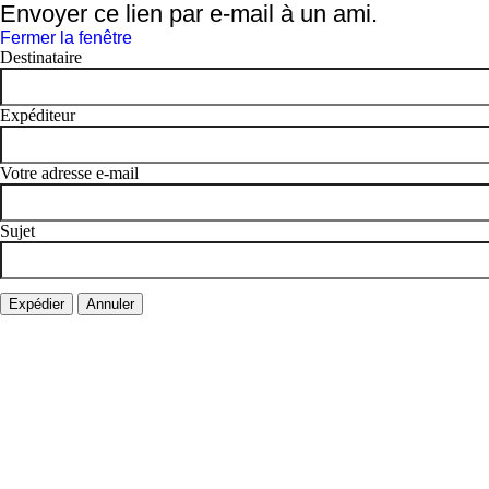
Envoyer ce lien par e-mail à un ami.
Fermer la fenêtre
Destinataire
Expéditeur
Votre adresse e-mail
Sujet
Expédier
Annuler