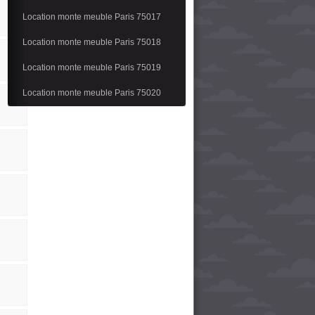
Location monte meuble Paris 75017
Location monte meuble Paris 75018
Location monte meuble Paris 75019
Location monte meuble Paris 75020