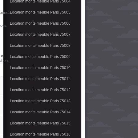
Location monte meuble Paris 75004
sonnes
Location monte meuble Paris 75005
Location monte meuble Paris 75006
vous
Location monte meuble Paris 75007
Location monte meuble Paris 75008
ur
Location monte meuble Paris 75009
ation.
Location monte meuble Paris 75010
Location monte meuble Paris 75011
Location monte meuble Paris 75012
Location monte meuble Paris 75013
Location monte meuble Paris 75014
Location monte meuble Paris 75015
Location monte meuble Paris 75016