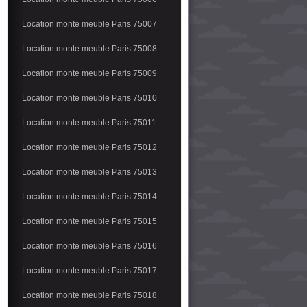
Location monte meuble Paris 75007
Location monte meuble Paris 75008
Location monte meuble Paris 75009
Location monte meuble Paris 75010
Location monte meuble Paris 75011
Location monte meuble Paris 75012
Location monte meuble Paris 75013
Location monte meuble Paris 75014
Location monte meuble Paris 75015
Location monte meuble Paris 75016
Location monte meuble Paris 75017
Location monte meuble Paris 75018