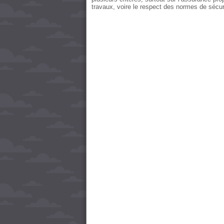
travaux, voire le respect des normes de sécur