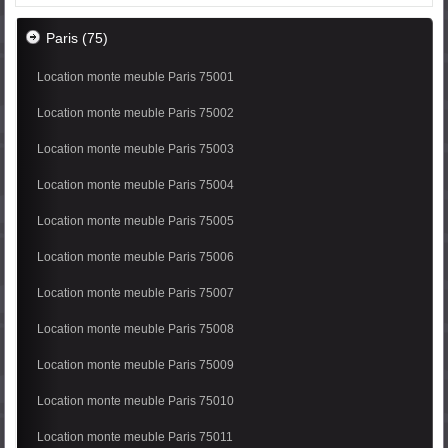
Paris (75)
Location monte meuble Paris 75001
Location monte meuble Paris 75002
Location monte meuble Paris 75003
Location monte meuble Paris 75004
Location monte meuble Paris 75005
Location monte meuble Paris 75006
Location monte meuble Paris 75007
Location monte meuble Paris 75008
Location monte meuble Paris 75009
Location monte meuble Paris 75010
Location monte meuble Paris 75011