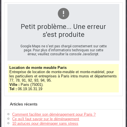
Petit problème... Une erreur
s'est produite
Google Maps ne s'est pas chargé correctement sur cette
page. Pour plus d'informations techniques sur cette
erreur, veuillez consulter la console JavaScript.
Location de monte meuble Paris
Entreprise de location de monte-meuble et monte-matériel, pour
les particuliers et entreprises à Paris intra muros et départements
77, 78, 91, 92, 93, 94, 95.
Ville :
Paris (75001).
Tel :
06.19.16.31.19
Articles récents
Comment faciliter son déménagement pour Paris ?
Ce qu'il faut savoir sur le déménagement
10 astuces pour déménager sans stress