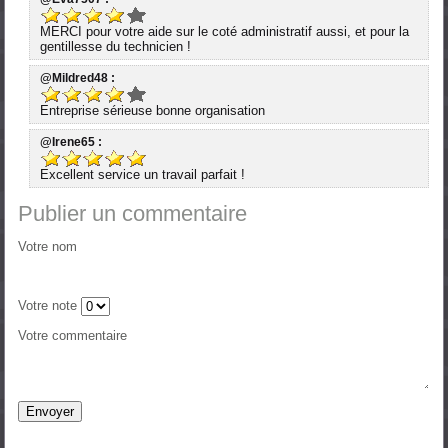
MERCI pour votre aide sur le coté administratif aussi, et pour la
gentillesse du technicien !
@Mildred48 :
Entreprise sérieuse bonne organisation
@Irene65 :
Excellent service un travail parfait !
Publier un commentaire
Votre nom
Votre note
Votre commentaire