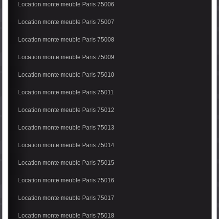
Location monte meuble Paris 75006
Location monte meuble Paris 75007
Location monte meuble Paris 75008
Location monte meuble Paris 75009
Location monte meuble Paris 75010
Location monte meuble Paris 75011
Location monte meuble Paris 75012
Location monte meuble Paris 75013
Location monte meuble Paris 75014
Location monte meuble Paris 75015
Location monte meuble Paris 75016
Location monte meuble Paris 75017
Location monte meuble Paris 75018