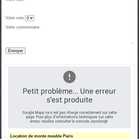
Votre note
Votre commentaire
Petit problème... Une erreur
s'est produite
Google Maps ne s'est pas chargé correctement sur cette
page. Pour plus d'informations techniques sur cette
erreur, veuillez consulter la console JavaScript.
Location de monte meuble Paris