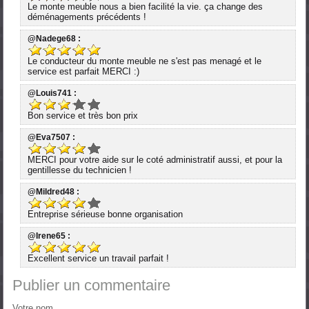
Le monte meuble nous a bien facilité la vie. ça change des
déménagements précédents !
@Nadege68 :
Le conducteur du monte meuble ne s'est pas menagé et le
service est parfait MERCI :)
@Louis741 :
Bon service et très bon prix
@Eva7507 :
MERCI pour votre aide sur le coté administratif aussi, et pour la
gentillesse du technicien !
@Mildred48 :
Entreprise sérieuse bonne organisation
@Irene65 :
Excellent service un travail parfait !
Publier un commentaire
Votre nom