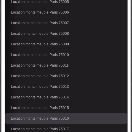
Location monte meuble Paris 75005
Location monte meuble Paris 75006
Location monte meuble Paris 75007
Location monte meuble Paris 75008
Location monte meuble Paris 75009
Location monte meuble Paris 75010
Location monte meuble Paris 75011
Location monte meuble Paris 75012
Location monte meuble Paris 75013
Location monte meuble Paris 75014
Location monte meuble Paris 75015
Location monte meuble Paris 75016
Location monte meuble Paris 75017