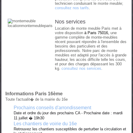
technicien conduisant le monte meuble;
consultez nos tarifs
.
Nos services
Location de monte meuble Paris met à
votre disposition
à
Paris 75016,
une
gamme complète de monte-meubles
récent pouvant répondre à l'ensemble des
besoins des particuliers et des
professionnels. Notre parc de monte
meubles est adapté pour l'accès à grande
hauteur, les accès difficile telle les cours,
et pour des charges dépassant les 300
kg.
consultez nos services
.
Informations Paris 16ème
Toute l'actualit� de la mairie du 16e
Prochains conseils d'arrondissement
Date et ordre du jour des prochains CA - Prochaine date : mardi
11 juillet � 19h30
Les chantiers de voirie du 16e
Retrouvez les chantiers susceptibles de perturber la circulation et