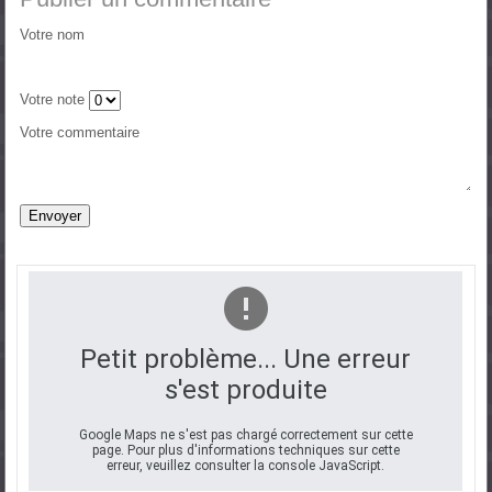
Votre nom
Votre note
Votre commentaire
Petit problème... Une erreur
s'est produite
Google Maps ne s'est pas chargé correctement sur cette
page. Pour plus d'informations techniques sur cette
erreur, veuillez consulter la console JavaScript.