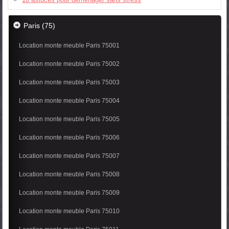
Paris (75)
Location monte meuble Paris 75001
Location monte meuble Paris 75002
Location monte meuble Paris 75003
Location monte meuble Paris 75004
Location monte meuble Paris 75005
Location monte meuble Paris 75006
Location monte meuble Paris 75007
Location monte meuble Paris 75008
Location monte meuble Paris 75009
Location monte meuble Paris 75010